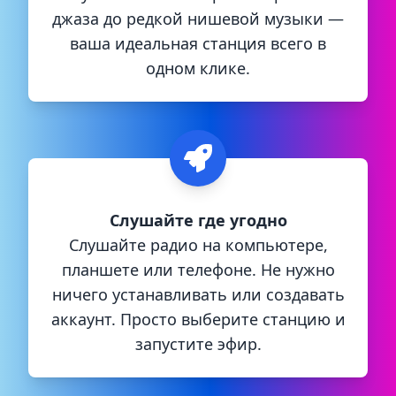
джаза до редкой нишевой музыки —
ваша идеальная станция всего в
одном клике.
Слушайте где угодно
Слушайте радио на компьютере,
планшете или телефоне. Не нужно
ничего устанавливать или создавать
аккаунт. Просто выберите станцию и
запустите эфир.