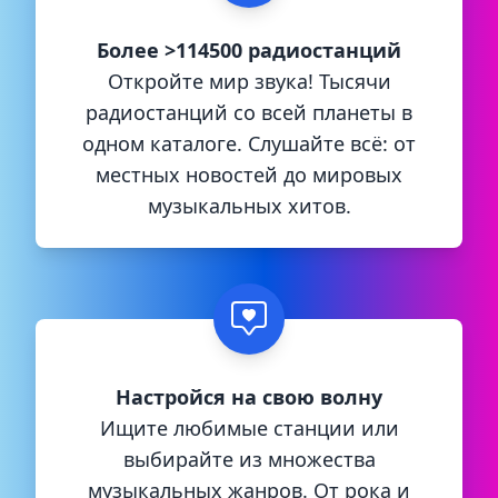
Более >114500 радиостанций
Откройте мир звука! Тысячи
радиостанций со всей планеты в
одном каталоге. Слушайте всё: от
местных новостей до мировых
музыкальных хитов.
Настройся на свою волну
Ищите любимые станции или
выбирайте из множества
музыкальных жанров. От рока и