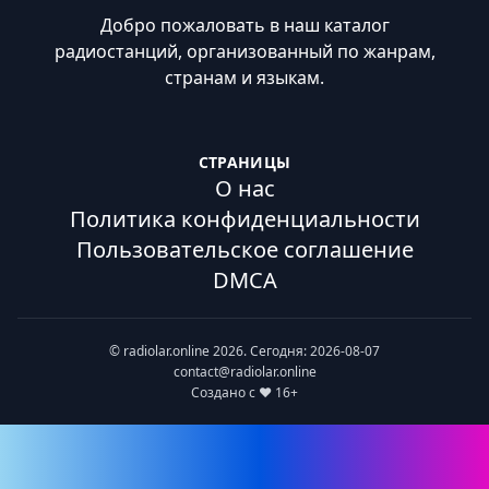
Добро пожаловать в наш каталог
радиостанций, организованный по жанрам,
странам и языкам.
СТРАНИЦЫ
О нас
Политика конфиденциальности
Пользовательское соглашение
DMCA
© radiolar.online 2026. Сегодня: 2026-08-07
contact@radiolar.online
Создано с ❤️ 16+