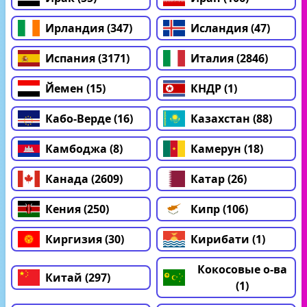
Ирландия (347)
Исландия (47)
Испания (3171)
Италия (2846)
Йемен (15)
КНДР (1)
Кабо-Верде (16)
Казахстан (88)
Камбоджа (8)
Камерун (18)
Канада (2609)
Катар (26)
Кения (250)
Кипр (106)
Киргизия (30)
Кирибати (1)
Кокосовые о-ва
Китай (297)
(1)