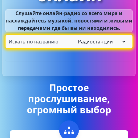
Слушайте онлайн-радио со всего мира и
наслаждайтесь музыкой, новостями и живыми
передачами где бы вы ни находились.
Простое
прослушивание,
огромный выбор