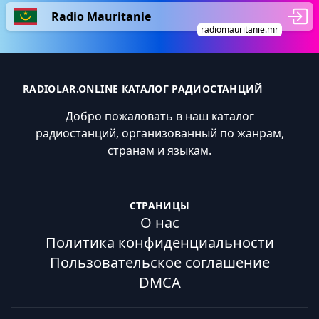
Radio Mauritanie
radiomauritanie.mr
RADIOLAR.ONLINE КАТАЛОГ РАДИОСТАНЦИЙ
Добро пожаловать в наш каталог
радиостанций, организованный по жанрам,
странам и языкам.
СТРАНИЦЫ
О нас
Политика конфиденциальности
Пользовательское соглашение
DMCA