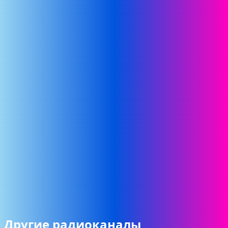
Другие радиоканалы