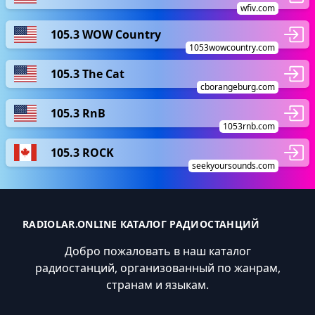
wfiv.com
105.3 WOW Country
1053wowcountry.com
105.3 The Cat
cborangeburg.com
105.3 RnB
1053rnb.com
105.3 ROCK
seekyoursounds.com
RADIOLAR.ONLINE КАТАЛОГ РАДИОСТАНЦИЙ
Добро пожаловать в наш каталог
радиостанций, организованный по жанрам,
странам и языкам.