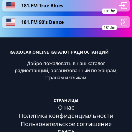
181.FM True Blues
181.fm
181.FM 90's Dance
181.fm
RADIOLAR.ONLINE КАТАЛОГ РАДИОСТАНЦИЙ
Добро пожаловать в наш каталог
радиостанций, организованный по жанрам,
странам и языкам.
СТРАНИЦЫ
О нас
Политика конфиденциальности
Пользовательское соглашение