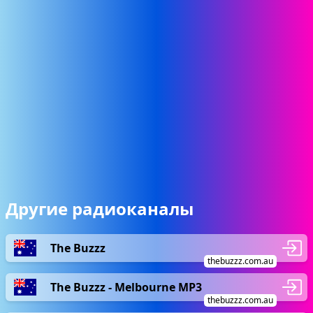
Другие радиоканалы
The Buzzz
thebuzzz.com.au
The Buzzz - Melbourne MP3
thebuzzz.com.au