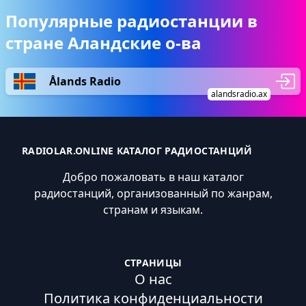
Популярные радиостанции в
стране Аландские о-ва
Ålands Radio
alandsradio.ax
RADIOLAR.ONLINE КАТАЛОГ РАДИОСТАНЦИЙ
Добро пожаловать в наш каталог
радиостанций, организованный по жанрам,
странам и языкам.
СТРАНИЦЫ
О нас
Политика конфиденциальности