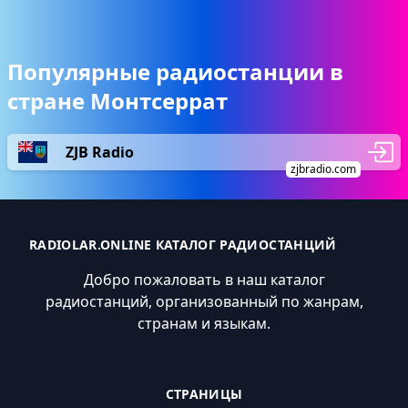
Популярные радиостанции в
стране Монтсеррат
ZJB Radio
zjbradio.com
RADIOLAR.ONLINE КАТАЛОГ РАДИОСТАНЦИЙ
Добро пожаловать в наш каталог
радиостанций, организованный по жанрам,
странам и языкам.
СТРАНИЦЫ