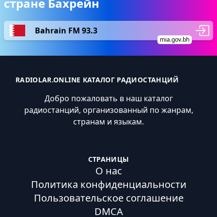
стране Бахрейн
Bahrain FM 93.3
mia.gov.bh
RADIOLAR.ONLINE КАТАЛОГ РАДИОСТАНЦИЙ
Добро пожаловать в наш каталог
радиостанций, организованный по жанрам,
странам и языкам.
СТРАНИЦЫ
О нас
Политика конфиденциальности
Пользовательское соглашение
DMCA