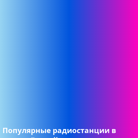
Популярные радиостанции в