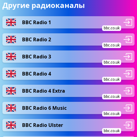
Другие радиоканалы
BBC Radio 1
bbc.co.uk
BBC Radio 2
bbc.co.uk
BBC Radio 3
bbc.co.uk
BBC Radio 4
bbc.co.uk
BBC Radio 4 Extra
bbc.co.uk
BBC Radio 6 Music
bbc.co.uk
BBC Radio Ulster
bbc.co.uk