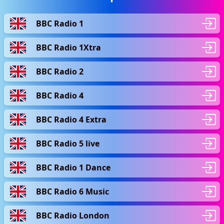
BBC Radio 1
BBC Radio 1Xtra
BBC Radio 2
BBC Radio 4
BBC Radio 4 Extra
BBC Radio 5 live
BBC Radio 1 Dance
BBC Radio 6 Music
BBC Radio London