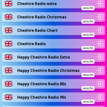
Cheshire Radio extra
zeno.fm
Cheshire Radio Christmas
zeno.fm
Cheshire Radio Chart
zeno.fm
Cheshire Radio
zeno.fm
Happy Cheshire Radio Extra
zeno.fm
Happy Cheshire Radio Christmas
zeno.fm
Happy Cheshire Radio 80s
zeno.fm
Happy Cheshire Radio 90s
zeno.fm