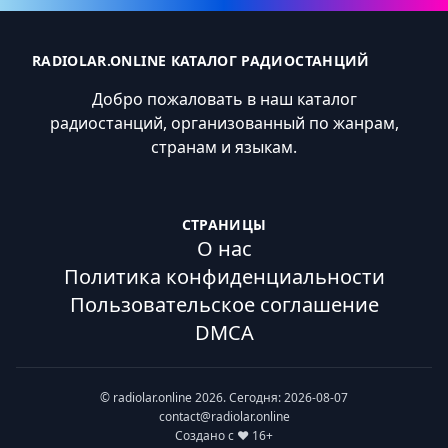
RADIOLAR.ONLINE КАТАЛОГ РАДИОСТАНЦИЙ
Добро пожаловать в наш каталог
радиостанций, организованный по жанрам,
странам и языкам.
СТРАНИЦЫ
О нас
Политика конфиденциальности
Пользовательское соглашение
DMCA
© radiolar.online 2026. Сегодня: 2026-08-07
contact@radiolar.online
Создано с ❤️ 16+