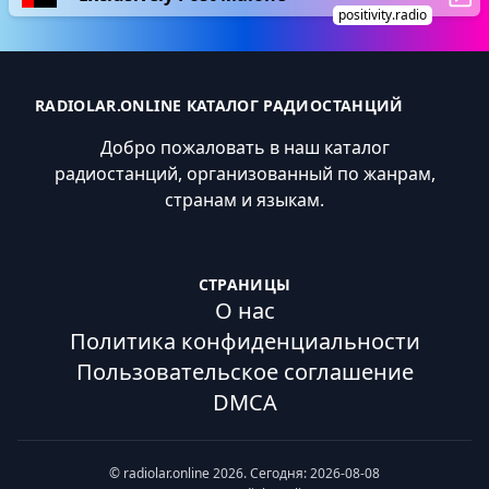
positivity.radio
RADIOLAR.ONLINE КАТАЛОГ РАДИОСТАНЦИЙ
Добро пожаловать в наш каталог
радиостанций, организованный по жанрам,
странам и языкам.
СТРАНИЦЫ
О нас
Политика конфиденциальности
Пользовательское соглашение
DMCA
© radiolar.online 2026. Сегодня: 2026-08-08