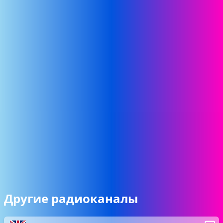
Другие радиоканалы