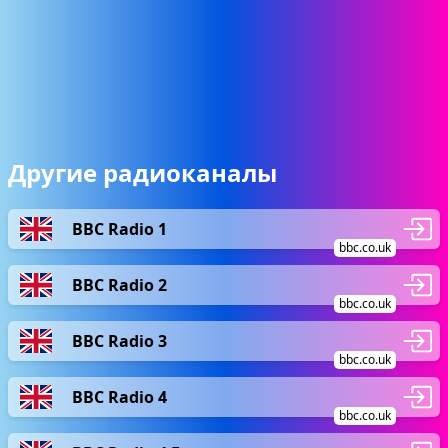
Другие радиоканалы
BBC Radio 1
bbc.co.uk
BBC Radio 2
bbc.co.uk
BBC Radio 3
bbc.co.uk
BBC Radio 4
bbc.co.uk