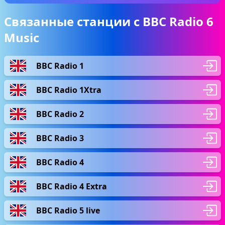
Связанные станции с BBC Radio 6
Music
BBC Radio 1
BBC Radio 1Xtra
BBC Radio 2
BBC Radio 3
BBC Radio 4
BBC Radio 4 Extra
BBC Radio 5 live