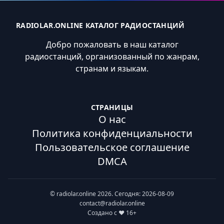
RADIOLAR.ONLINE КАТАЛОГ РАДИОСТАНЦИЙ
Добро пожаловать в наш каталог
радиостанций, организованный по жанрам,
странам и языкам.
СТРАНИЦЫ
О нас
Политика конфиденциальности
Пользовательское соглашение
DMCA
© radiolar.online 2026. Сегодня: 2026-08-09
contact@radiolar.online
Создано с ❤️ 16+