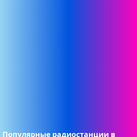
Популярные радиостанции в