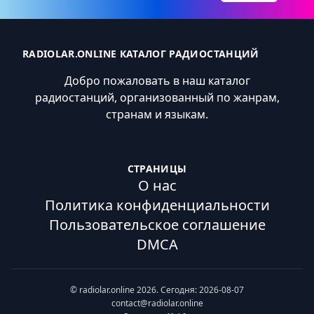
RADIOLAR.ONLINE КАТАЛОГ РАДИОСТАНЦИЙ
Добро пожаловать в наш каталог
радиостанций, организованный по жанрам,
странам и языкам.
СТРАНИЦЫ
О нас
Политика конфиденциальности
Пользовательское соглашение
DMCA
© radiolar.online 2026. Сегодня: 2026-08-07
contact@radiolar.online