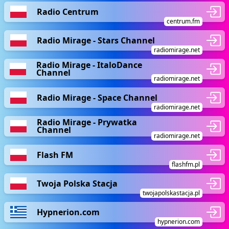
Radio Centrum
centrum.fm
Radio Mirage - Stars Channel
radiomirage.net
Radio Mirage - ItaloDance
Channel
radiomirage.net
Radio Mirage - Space Channel
radiomirage.net
Radio Mirage - Prywatka
Channel
radiomirage.net
Flash FM
flashfm.pl
Twoja Polska Stacja
twojapolskastacja.pl
Hypnerion.com
hypnerion.com