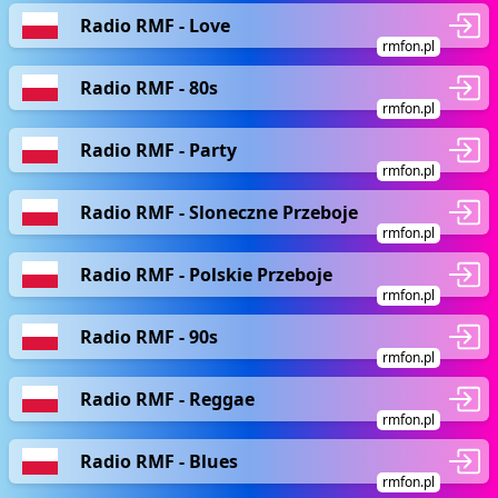
Radio RMF - Love
rmfon.pl
Radio RMF - 80s
rmfon.pl
Radio RMF - Party
rmfon.pl
Radio RMF - Sloneczne Przeboje
rmfon.pl
Radio RMF - Polskie Przeboje
rmfon.pl
Radio RMF - 90s
rmfon.pl
Radio RMF - Reggae
rmfon.pl
Radio RMF - Blues
rmfon.pl