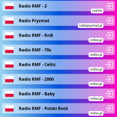
Radio RMF - 2
rmf.fm
Radio Pryzmat
radiopryzmat.pl
Radio RMF - RnB
rmfon.pl
Radio RMF - 70s
rmfon.pl
Radio RMF - Celtic
rmfon.pl
Radio RMF - 2000
rmfon.pl
Radio RMF - Baby
rmfon.pl
Radio RMF - Polski Rock
rmfon.pl