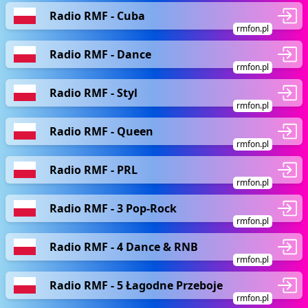
Radio RMF - Cuba
rmfon.pl
Radio RMF - Dance
rmfon.pl
Radio RMF - Styl
rmfon.pl
Radio RMF - Queen
rmfon.pl
Radio RMF - PRL
rmfon.pl
Radio RMF - 3 Pop-Rock
rmfon.pl
Radio RMF - 4 Dance & RNB
rmfon.pl
Radio RMF - 5 Łagodne Przeboje
rmfon.pl