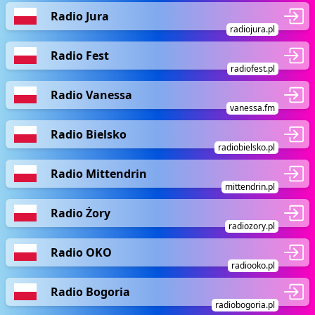
Radio Jura
radiojura.pl
Radio Fest
radiofest.pl
Radio Vanessa
vanessa.fm
Radio Bielsko
radiobielsko.pl
Radio Mittendrin
mittendrin.pl
Radio Żory
radiozory.pl
Radio OKO
radiooko.pl
Radio Bogoria
radiobogoria.pl