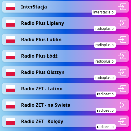
InterStacja
interstacja.pl
Radio Plus Lipiany
radioplus.pl
Radio Plus Lublin
radioplus.pl
Radio Plus Łódź
radioplus.pl
Radio Plus Olsztyn
radioplus.pl
Radio ZET - Latino
radiozet.pl
Radio ZET - na Swieta
radiozet.pl
Radio ZET - Kolędy
radiozet.pl