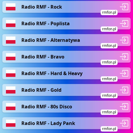
Radio RMF - Rock
rmfon.pl
Radio RMF - Poplista
rmfon.pl
Radio RMF - Alternatywa
rmfon.pl
Radio RMF - Bravo
rmfon.pl
Radio RMF - Hard & Heavy
rmfon.pl
Radio RMF - Gold
rmfon.pl
Radio RMF - 80s Disco
rmfon.pl
Radio RMF - Lady Pank
rmfon.pl