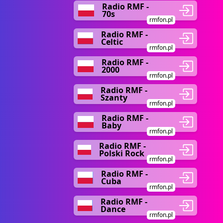
Radio RMF -
70s
rmfon.pl
Radio RMF -
Celtic
rmfon.pl
Radio RMF -
2000
rmfon.pl
Radio RMF -
Szanty
rmfon.pl
Radio RMF -
Baby
rmfon.pl
Radio RMF -
Polski Rock
rmfon.pl
Radio RMF -
Cuba
rmfon.pl
Radio RMF -
Dance
rmfon.pl