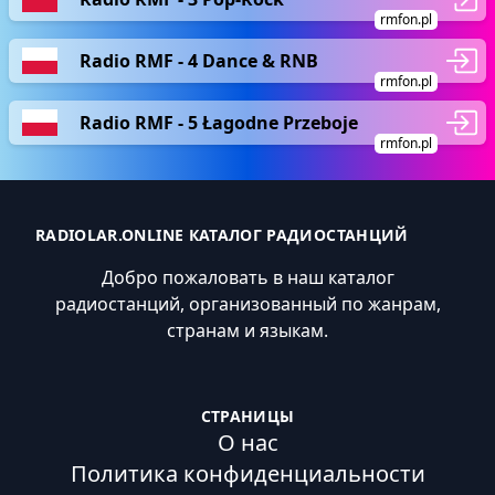
rmfon.pl
Radio RMF - 4 Dance & RNB
rmfon.pl
Radio RMF - 5 Łagodne Przeboje
rmfon.pl
RADIOLAR.ONLINE КАТАЛОГ РАДИОСТАНЦИЙ
Добро пожаловать в наш каталог
радиостанций, организованный по жанрам,
странам и языкам.
СТРАНИЦЫ
О нас
Политика конфиденциальности