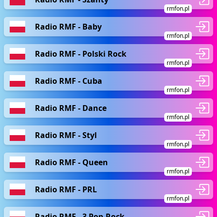
rmfon.pl
Radio RMF - Baby
rmfon.pl
Radio RMF - Polski Rock
rmfon.pl
Radio RMF - Cuba
rmfon.pl
Radio RMF - Dance
rmfon.pl
Radio RMF - Styl
rmfon.pl
Radio RMF - Queen
rmfon.pl
Radio RMF - PRL
rmfon.pl
Radio RMF - 3 Pop-Rock