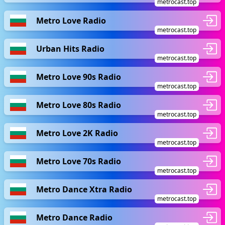
metrocast.top
Metro Love Radio
metrocast.top
Urban Hits Radio
metrocast.top
Metro Love 90s Radio
metrocast.top
Metro Love 80s Radio
metrocast.top
Metro Love 2K Radio
metrocast.top
Metro Love 70s Radio
metrocast.top
Metro Dance Xtra Radio
metrocast.top
Metro Dance Radio