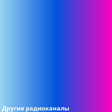
Другие радиоканалы