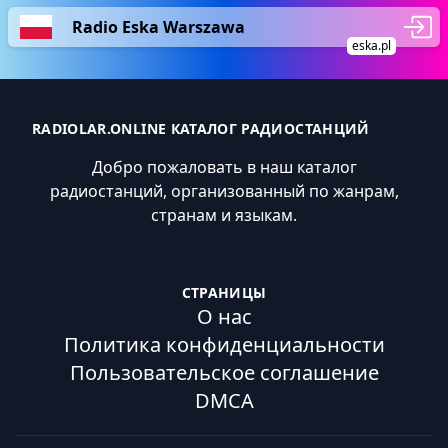
Radio Eska Warszawa
eska.pl
RADIOLAR.ONLINE КАТАЛОГ РАДИОСТАНЦИЙ
Добро пожаловать в наш каталог
радиостанций, организованный по жанрам,
странам и языкам.
СТРАНИЦЫ
О нас
Политика конфиденциальности
Пользовательское соглашение
DMCA