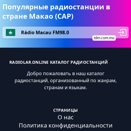
Популярные радиостанции в
стране Макао (САР)
Rádio Macau FM98.0
tdm.com.mo
RADIOLAR.ONLINE КАТАЛОГ РАДИОСТАНЦИЙ
Добро пожаловать в наш каталог
радиостанций, организованный по жанрам,
странам и языкам.
СТРАНИЦЫ
О нас
Политика конфиденциальности