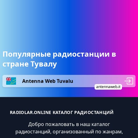
Популярные радиостанции в
стране Тувалу
Antenna Web Tuvalu
antennaweb.it
RADIOLAR.ONLINE КАТАЛОГ РАДИОСТАНЦИЙ
Добро пожаловать в наш каталог
радиостанций, организованный по жанрам,