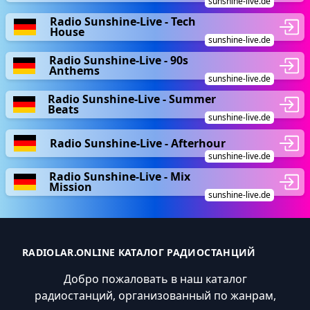
sunshine-live.de
Radio Sunshine-Live - Tech
House
sunshine-live.de
Radio Sunshine-Live - 90s
Anthems
sunshine-live.de
Radio Sunshine-Live - Summer
Beats
sunshine-live.de
Radio Sunshine-Live - Afterhour
sunshine-live.de
Radio Sunshine-Live - Mix
Mission
sunshine-live.de
RADIOLAR.ONLINE КАТАЛОГ РАДИОСТАНЦИЙ
Добро пожаловать в наш каталог
радиостанций, организованный по жанрам,