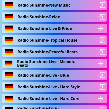
Radio Sunshine-New Music
Radio Sunshine-Relax
Radio Sunshine-Live & Pride
Radio Sunshine-Tropical House
Radio Sunshine-Peaceful Beats
Radio Sunshine-Live - Melodic
Beats
Radio Sunshine-Live - Blue
Radio Sunshine-Live - Hard Style
Radio Sunshine-Live - Hard Core
Radio Sunshine-Live -