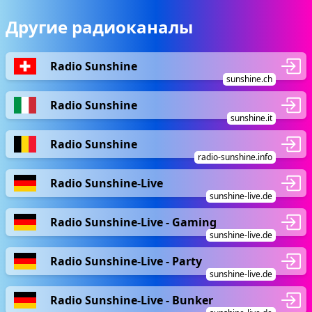
Другие радиоканалы
Radio Sunshine
sunshine.ch
Radio Sunshine
sunshine.it
Radio Sunshine
radio-sunshine.info
Radio Sunshine-Live
sunshine-live.de
Radio Sunshine-Live - Gaming
sunshine-live.de
Radio Sunshine-Live - Party
sunshine-live.de
Radio Sunshine-Live - Bunker