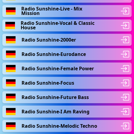
Radio Sunshine-Live - Mix
Mission
Radio Sunshine-Vocal & Classic
House
Radio Sunshine-2000er
Radio Sunshine-Eurodance
Radio Sunshine-Female Power
Radio Sunshine-Focus
Radio Sunshine-Future Bass
Radio Sunshine-I Am Raving
Radio Sunshine-Melodic Techno