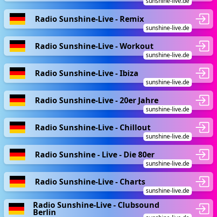
sunshine-live.de
Radio Sunshine-Live - Remix
sunshine-live.de
Radio Sunshine-Live - Workout
sunshine-live.de
Radio Sunshine-Live - Ibiza
sunshine-live.de
Radio Sunshine-Live - 20er Jahre
sunshine-live.de
Radio Sunshine-Live - Chillout
sunshine-live.de
Radio Sunshine - Live - Die 80er
sunshine-live.de
Radio Sunshine-Live - Charts
sunshine-live.de
Radio Sunshine-Live - Clubsound
Berlin