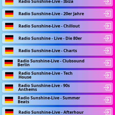
Radio Sunshine-Live - Ibiza
Radio Sunshine-Live - 20er Jahre
Radio Sunshine-Live - Chillout
Radio Sunshine - Live - Die 80er
Radio Sunshine-Live - Charts
Radio Sunshine-Live - Clubsound
Berlin
Radio Sunshine-Live - Tech
House
Radio Sunshine-Live - 90s
Anthems
Radio Sunshine-Live - Summer
Beats
Radio Sunshine-Live - Afterhour