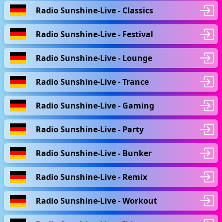
Radio Sunshine-Live - Classics
Radio Sunshine-Live - Festival
Radio Sunshine-Live - Lounge
Radio Sunshine-Live - Trance
Radio Sunshine-Live - Gaming
Radio Sunshine-Live - Party
Radio Sunshine-Live - Bunker
Radio Sunshine-Live - Remix
Radio Sunshine-Live - Workout