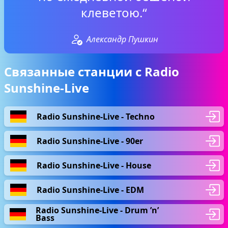
клеветою.“
Александр Пушкин
Связанные станции с Radio
Sunshine-Live
Radio Sunshine-Live - Techno
Radio Sunshine-Live - 90er
Radio Sunshine-Live - House
Radio Sunshine-Live - EDM
Radio Sunshine-Live - Drum ’n’
Bass