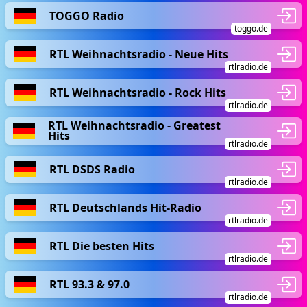
TOGGO Radio
toggo.de
RTL Weihnachtsradio - Neue Hits
rtlradio.de
RTL Weihnachtsradio - Rock Hits
rtlradio.de
RTL Weihnachtsradio - Greatest
Hits
rtlradio.de
RTL DSDS Radio
rtlradio.de
RTL Deutschlands Hit-Radio
rtlradio.de
RTL Die besten Hits
rtlradio.de
RTL 93.3 & 97.0
rtlradio.de