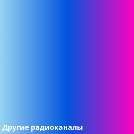
Другие радиоканалы