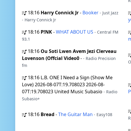
R
18:16
Harry Connick Jr
-
Booker
- Just Jazz
- Harry Connick Jr
18:16
P!NK
-
WHAT ABOUT US
- Central FM
m
93.1
18:16
Ou Soti Lwen Avem Jezi Clerveau
Lovenson (Offcial Video0
-
- Radio Precision
O
fm
18:16
L.B. ONE I Need a Sign (Show Me
Love) 2026-08-07T:19.708023 2026-08-
07T:19.708023 United Music Subasio
P
- Radio
Subasio+
18:16
Bread
-
The Guitar Man
- Easy108
R