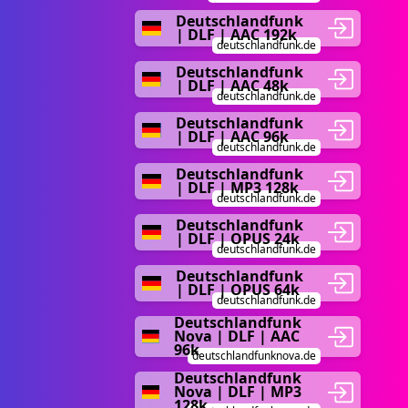
Deutschlandfunk
| DLF | AAC 192k
deutschlandfunk.de
Deutschlandfunk
| DLF | AAC 48k
deutschlandfunk.de
Deutschlandfunk
| DLF | AAC 96k
deutschlandfunk.de
Deutschlandfunk
| DLF | MP3 128k
deutschlandfunk.de
Deutschlandfunk
| DLF | OPUS 24k
deutschlandfunk.de
Deutschlandfunk
| DLF | OPUS 64k
deutschlandfunk.de
Deutschlandfunk
Nova | DLF | AAC
96k
deutschlandfunknova.de
Deutschlandfunk
Nova | DLF | MP3
128k