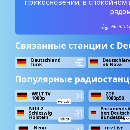
прикосновении, в спокойном 
рядом
Эльчин 
Связанные станции с Deu
Deutschland
Deutschlan
funk
nk Nova
Популярные радиостанц
WELT TV
ZDF
1080p
1080p50
welt.de
NDR 2
Parlamentsf
Schleswig
hen Deutsch
Holstein
Bundestag
ndr.de
bund
Neon
ntv Live