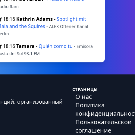
adio Ram
18:16
Kathrin Adams
-
Spotlight mit
aia and the Squires
- ALEX Offener Kanal
erlin
18:16
Tamara
-
Quién como tu
- Emisora
osta del Sol 93.1 FM
СТРАНИЦЫ
О нас
анций, организованный
Политика
конфиденциальнос
Пользовательское
соглашение