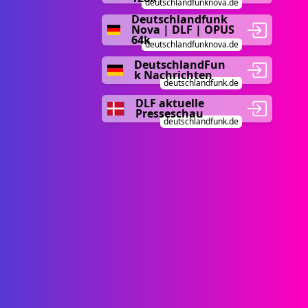
deutschlandfunknova.de
Deutschlandfunk
Nova | DLF | OPUS
64k
deutschlandfunknova.de
DeutschlandFun
k Nachrichten
deutschlandfunk.de
DLF aktuelle
Presseschau
deutschlandfunk.de