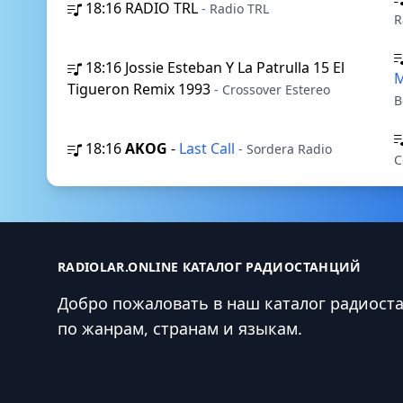
18:16
RADIO TRL
- Radio TRL
R
18:16
Jossie Esteban Y La Patrulla 15 El
M
Tigueron Remix 1993
- Crossover Estereo
B
18:16
AKOG
-
Last Call
- Sordera Radio
C
RADIOLAR.ONLINE КАТАЛОГ РАДИОСТАНЦИЙ
Добро пожаловать в наш каталог радиост
по жанрам, странам и языкам.