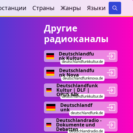
останции
Страны
Жанры
Языки
Search
Другие
радиоканалы
Deutschlandfu
nk Kultur
deutschlandfunkkultur.de
Deutschlandfu
nk Nova
deutschlandfunknova.de
Deutschlandfunk
Kultur | DLF |
OPUS 64k
deutschlandfunkkultur.de
Deutschlandf
unk
deutschlandfunk.de
Deutschlandradio -
Dokumente und
Debatten
deutschlandradio.de