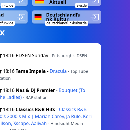
Aktuell
n-tv.de
swr.de
nd
Deutschlandfu
nk Kultur
dfunk.de
deutschlandfunkkultur.de
х
18:16
PDSEN Sunday
- Pittsburgh's DSEN
18:16
Tame Impala
-
Dracula
- Top Tube
tation
18:16
Nas & DJ Premier
-
Bouquet (To
he Ladies)
- RAP station
18:16
Classics R&B Hits
-
Classics R&B
0's 2000's Mix | Mariah Carey, Ja Rule, Keri
ilson, Xscape, Aaliyah
- Hindsight Media