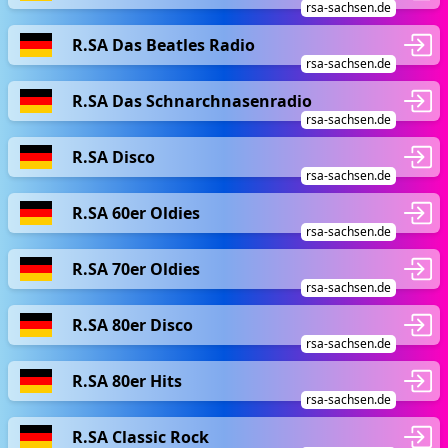
rsa-sachsen.de
R.SA Das Beatles Radio
rsa-sachsen.de
R.SA Das Schnarchnasenradio
rsa-sachsen.de
R.SA Disco
rsa-sachsen.de
R.SA 60er Oldies
rsa-sachsen.de
R.SA 70er Oldies
rsa-sachsen.de
R.SA 80er Disco
rsa-sachsen.de
R.SA 80er Hits
rsa-sachsen.de
R.SA Classic Rock