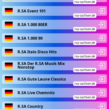
rsa-sachsen.de
R.SA Event 101
rsa-sachsen.de
R.SA 1.000 80ER
rsa-sachsen.de
R.SA 1.000 90
rsa-sachsen.de
R.SA Italo Disco Hits
rsa-sachsen.de
R.SA Der R.SA Musik Mix
Nonstop
rsa-sachsen.de
R.SA Gute Laune Classics
rsa-sachsen.de
R.SA Live Chemnitz
rsa-sachsen.de
R.SA Country