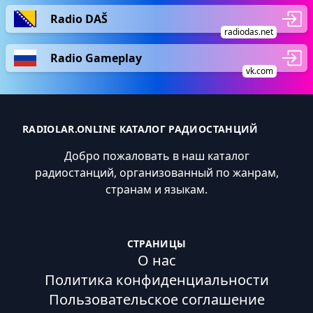
Radio DAŠ
radiodas.net
Radio Gameplay
vk.com
RADIOLAR.ONLINE КАТАЛОГ РАДИОСТАНЦИЙ
Добро пожаловать в наш каталог
радиостанций, организованный по жанрам,
странам и языкам.
СТРАНИЦЫ
О нас
Политика конфиденциальности
Пользовательское соглашение