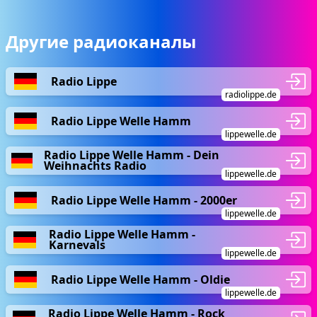
Другие радиоканалы
Radio Lippe
radiolippe.de
Radio Lippe Welle Hamm
lippewelle.de
Radio Lippe Welle Hamm - Dein
Weihnachts Radio
lippewelle.de
Radio Lippe Welle Hamm - 2000er
lippewelle.de
Radio Lippe Welle Hamm -
Karnevals
lippewelle.de
Radio Lippe Welle Hamm - Oldie
lippewelle.de
Radio Lippe Welle Hamm - Rock