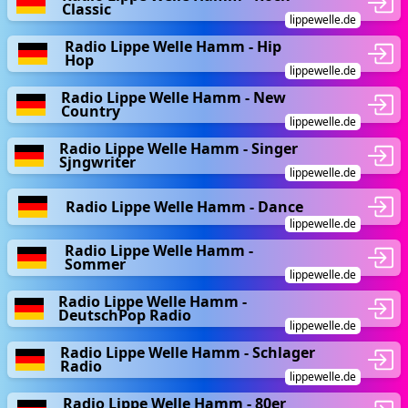
Classic
lippewelle.de
Radio Lippe Welle Hamm - Hip
Hop
lippewelle.de
Radio Lippe Welle Hamm - New
Country
lippewelle.de
Radio Lippe Welle Hamm - Singer
Sjngwriter
lippewelle.de
Radio Lippe Welle Hamm - Dance
lippewelle.de
Radio Lippe Welle Hamm -
Sommer
lippewelle.de
Radio Lippe Welle Hamm -
DeutschPop Radio
lippewelle.de
Radio Lippe Welle Hamm - Schlager
Radio
lippewelle.de
Radio Lippe Welle Hamm - 80er