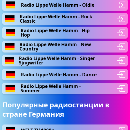
Radio Lippe Welle Hamm - Oldie
Radio Lippe Welle Hamm - Rock
Classic
Radio Lippe Welle Hamm - Hip
Hop
Radio Lippe Welle Hamm - New
Country
Radio Lippe Welle Hamm - Singer
Sjngwriter
Radio Lippe Welle Hamm - Dance
Radio Lippe Welle Hamm -
Sommer
Популярные радиостанции в
стране Германия