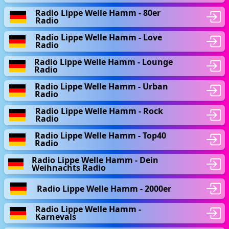
Radio Lippe Welle Hamm - 80er
Radio
Radio Lippe Welle Hamm - Love
Radio
Radio Lippe Welle Hamm - Lounge
Radio
Radio Lippe Welle Hamm - Urban
Radio
Radio Lippe Welle Hamm - Rock
Radio
Radio Lippe Welle Hamm - Top40
Radio
Radio Lippe Welle Hamm - Dein
Weihnachts Radio
Radio Lippe Welle Hamm - 2000er
Radio Lippe Welle Hamm -
Karnevals