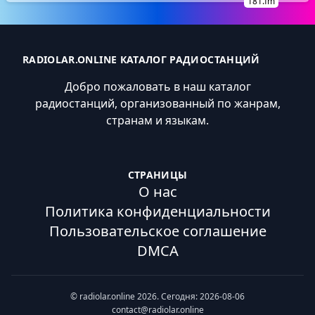
181.fm
RADIOLAR.ONLINE КАТАЛОГ РАДИОСТАНЦИЙ
Добро пожаловать в наш каталог
радиостанций, организованный по жанрам,
странам и языкам.
СТРАНИЦЫ
О нас
Политика конфиденциальности
Пользовательское соглашение
DMCA
© radiolar.online 2026. Сегодня: 2026-08-06
contact@radiolar.online