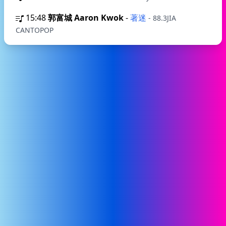
15:48
郭富城 Aaron Kwok
-
著迷
- 88.3JIA
CANTOPOP