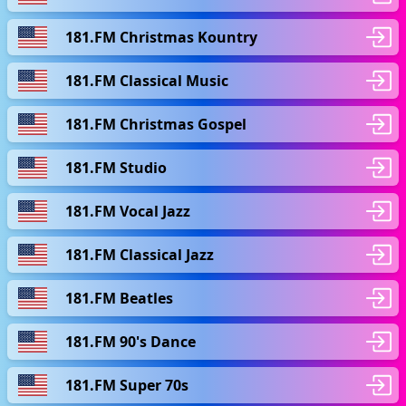
181.FM Christmas Kountry
181.FM Classical Music
181.FM Christmas Gospel
181.FM Studio
181.FM Vocal Jazz
181.FM Classical Jazz
181.FM Beatles
181.FM 90's Dance
181.FM Super 70s