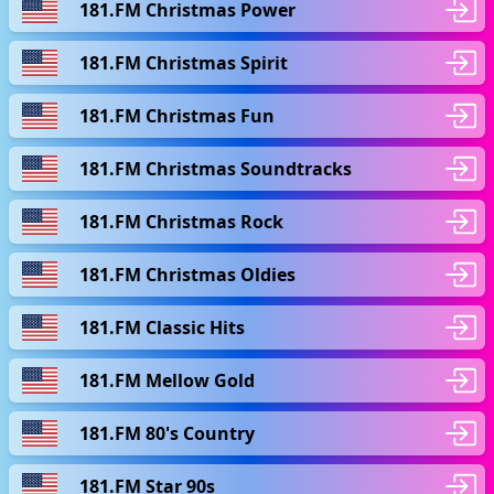
181.FM Christmas Power
181.FM Christmas Spirit
181.FM Christmas Fun
181.FM Christmas Soundtracks
181.FM Christmas Rock
181.FM Christmas Oldies
181.FM Classic Hits
181.FM Mellow Gold
181.FM 80's Country
181.FM Star 90s