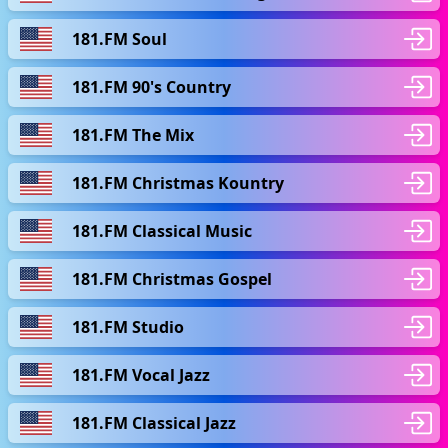
181.FM Soul
181.FM 90's Country
181.FM The Mix
181.FM Christmas Kountry
181.FM Classical Music
181.FM Christmas Gospel
181.FM Studio
181.FM Vocal Jazz
181.FM Classical Jazz