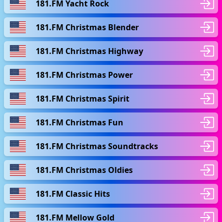
181.FM Yacht Rock
181.FM Christmas Blender
181.FM Christmas Highway
181.FM Christmas Power
181.FM Christmas Spirit
181.FM Christmas Fun
181.FM Christmas Soundtracks
181.FM Christmas Oldies
181.FM Classic Hits
181.FM Mellow Gold