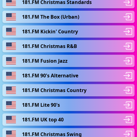
181.FM Christmas Standards
181.FM The Box (Urban)
181.FM Kickin' Country
181.FM Christmas R&B
181.FM Fusion Jazz
181.FM 90's Alternative
181.FM Christmas Country
181.FM Lite 90's
181.FM UK top 40
181.FM Christmas Swing