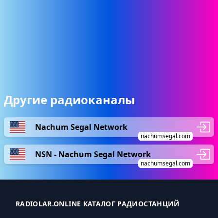
Другие радиоканалы
Nachum Segal Network
nachumsegal.com
NSN - Nachum Segal Network
nachumsegal.com
RADIOLAR.ONLINE КАТАЛОГ РАДИОСТАНЦИЙ