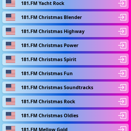
181.FM Yacht Rock
181.FM Christmas Blender
181.FM Christmas Highway
181.FM Christmas Power
181.FM Christmas Spirit
181.FM Christmas Fun
181.FM Christmas Soundtracks
181.FM Christmas Rock
181.FM Christmas Oldies
181.FM Mellow Gold