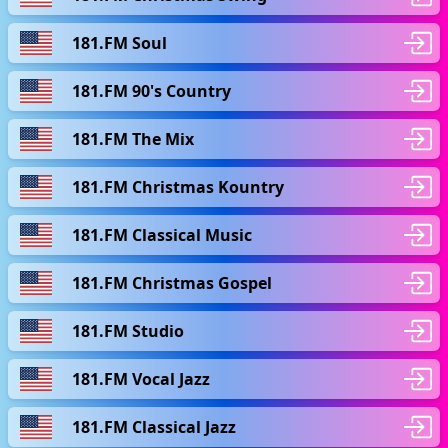
181.FM Soul
181.FM 90's Country
181.FM The Mix
181.FM Christmas Kountry
181.FM Classical Music
181.FM Christmas Gospel
181.FM Studio
181.FM Vocal Jazz
181.FM Classical Jazz