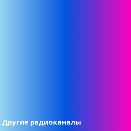
Другие радиоканалы