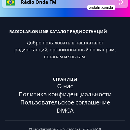
Rádio Onda FM
ondafm.com.br
RADIOLAR.ONLINE КАТАЛОГ РАДИОСТАНЦИЙ
Добро пожаловать в наш каталог
радиостанций, организованный по жанрам,
странам и языкам.
СТРАНИЦЫ
О нас
Политика конфиденциальности
Пользовательское соглашение
DMCA
© radiolar.online 2026. Сегодня: 2026-08-10