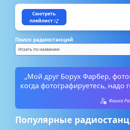
Смотреть
плейлист
Поиск радиостанций
„Мой друг Борух Фарбер, фото
когда фотографируетесь, надо г
Фаина Ра
Популярные радиостанц