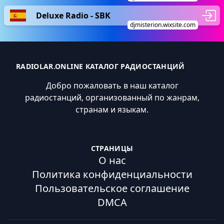
Deluxe Radio - SBK
djmisterion.wixsite.com
RADIOLAR.ONLINE КАТАЛОГ РАДИОСТАНЦИЙ
Добро пожаловать в наш каталог
радиостанций, организованный по жанрам,
странам и языкам.
СТРАНИЦЫ
О нас
Политика конфиденциальности
Пользовательское соглашение
DMCA