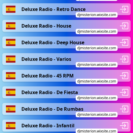
Deluxe Radio - Retro Dance
djmisterion.wixsite.com
Deluxe Radio - House
djmisterion.wixsite.com
Deluxe Radio - Deep House
djmisterion.wixsite.com
Deluxe Radio - Varios
djmisterion.wixsite.com
Deluxe Radio - 45 RPM
djmisterion.wixsite.com
Deluxe Radio - De Fiesta
djmisterion.wixsite.com
Deluxe Radio - De Rumbas
djmisterion.wixsite.com
Deluxe Radio - Infantil
djmisterion.wixsite.com