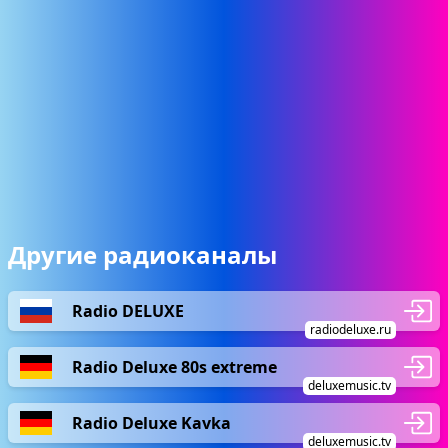
Другие радиоканалы
Radio DELUXE
radiodeluxe.ru
Radio Deluxe 80s extreme
deluxemusic.tv
Radio Deluxe Kavka
deluxemusic.tv