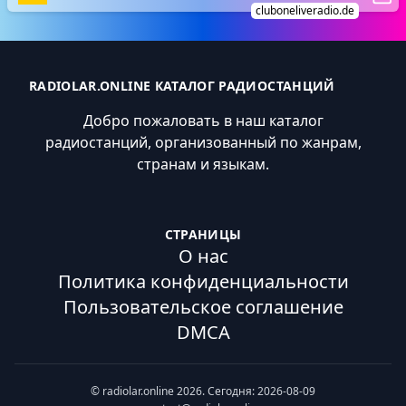
cluboneliveradio.de
RADIOLAR.ONLINE КАТАЛОГ РАДИОСТАНЦИЙ
Добро пожаловать в наш каталог
радиостанций, организованный по жанрам,
странам и языкам.
СТРАНИЦЫ
О нас
Политика конфиденциальности
Пользовательское соглашение
DMCA
© radiolar.online 2026. Сегодня: 2026-08-09