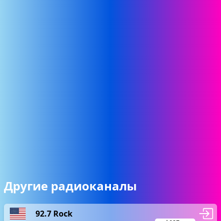
Другие радиоканалы
92.7 Rock