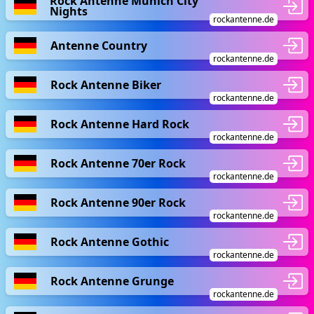
Rock Antenne Munich City
Nights
rockantenne.de
Antenne Country
rockantenne.de
Rock Antenne Biker
rockantenne.de
Rock Antenne Hard Rock
rockantenne.de
Rock Antenne 70er Rock
rockantenne.de
Rock Antenne 90er Rock
rockantenne.de
Rock Antenne Gothic
rockantenne.de
Rock Antenne Grunge
rockantenne.de