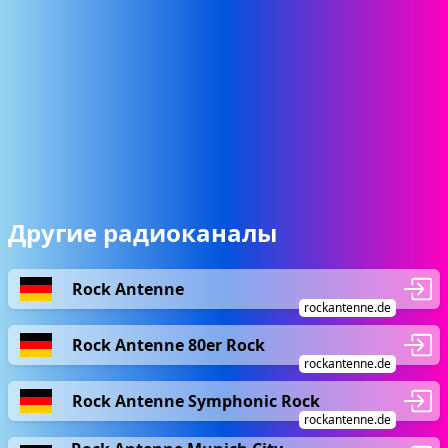
Другие радиоканалы
Rock Antenne
rockantenne.de
Rock Antenne 80er Rock
rockantenne.de
Rock Antenne Symphonic Rock
rockantenne.de