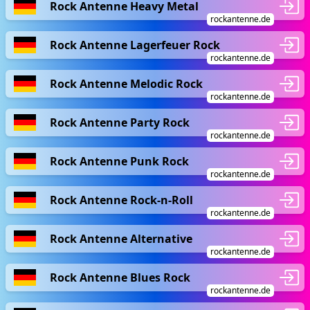
Rock Antenne Heavy Metal
rockantenne.de
Rock Antenne Lagerfeuer Rock
rockantenne.de
Rock Antenne Melodic Rock
rockantenne.de
Rock Antenne Party Rock
rockantenne.de
Rock Antenne Punk Rock
rockantenne.de
Rock Antenne Rock-n-Roll
rockantenne.de
Rock Antenne Alternative
rockantenne.de
Rock Antenne Blues Rock
rockantenne.de