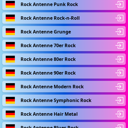
Rock Antenne Punk Rock
Rock Antenne Rock-n-Roll
Rock Antenne Grunge
Rock Antenne 70er Rock
Rock Antenne 80er Rock
Rock Antenne 90er Rock
Rock Antenne Modern Rock
Rock Antenne Symphonic Rock
Rock Antenne Hair Metal
Rock Antenne Blues Rock