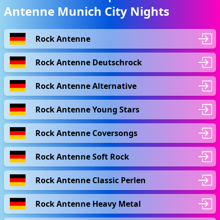
Antenne Munich City Nights
Rock Antenne
Rock Antenne Deutschrock
Rock Antenne Alternative
Rock Antenne Young Stars
Rock Antenne Coversongs
Rock Antenne Soft Rock
Rock Antenne Classic Perlen
Rock Antenne Heavy Metal