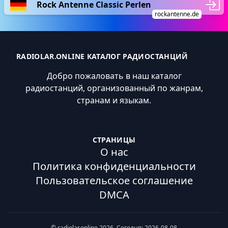
Rock Antenne Classic Perlen
rockantenne.de
RADIOLAR.ONLINE КАТАЛОГ РАДИОСТАНЦИЙ
Добро пожаловать в наш каталог
радиостанций, организованный по жанрам,
странам и языкам.
СТРАНИЦЫ
О нас
Политика конфиденциальности
Пользовательское соглашение
DMCA
© radiolar.online 2026. Сегодня: 2026-08-08