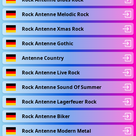
Rock Antenne Melodic Rock
Rock Antenne Xmas Rock
Rock Antenne Gothic
Antenne Country
Rock Antenne Live Rock
Rock Antenne Sound Of Summer
Rock Antenne Lagerfeuer Rock
Rock Antenne Biker
Rock Antenne Modern Metal