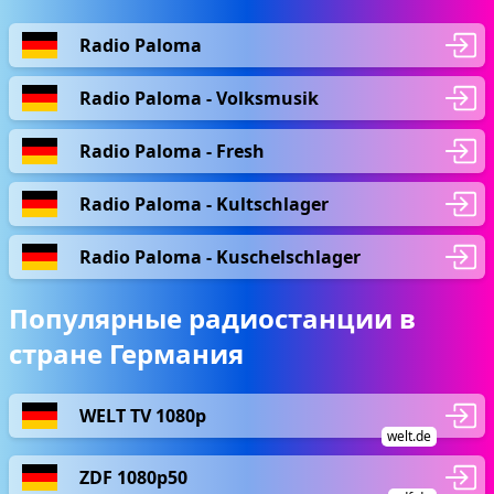
Radio Paloma
Radio Paloma - Volksmusik
Radio Paloma - Fresh
Radio Paloma - Kultschlager
Radio Paloma - Kuschelschlager
Популярные радиостанции в
стране Германия
WELT TV 1080p
welt.de
ZDF 1080p50