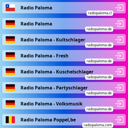
Radio Paloma
radiopaloma.cl
Radio Paloma
radiopaloma.de
Radio Paloma - Kultschlager
radiopaloma.de
Radio Paloma - Fresh
radiopaloma.de
Radio Paloma - Kuschelschlager
radiopaloma.de
Radio Paloma - Partyschlager
radiopaloma.de
Radio Paloma - Volksmusik
radiopaloma.de
Radio Paloma Poppel,be
radiopaloma.com