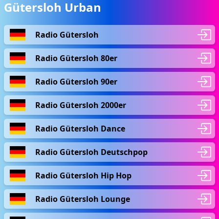
Gütersloh Urban
Radio Gütersloh
Radio Gütersloh 80er
Radio Gütersloh 90er
Radio Gütersloh 2000er
Radio Gütersloh Dance
Radio Gütersloh Deutschpop
Radio Gütersloh Hip Hop
Radio Gütersloh Lounge