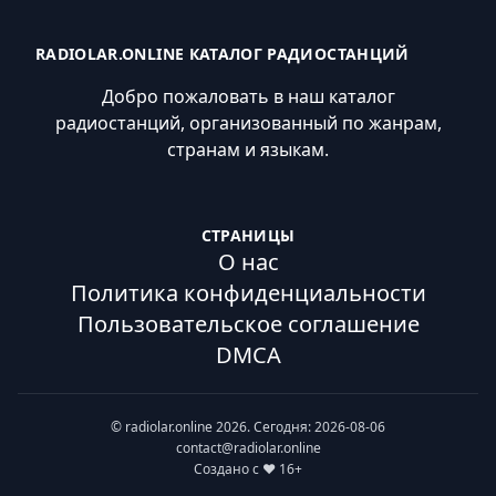
RADIOLAR.ONLINE КАТАЛОГ РАДИОСТАНЦИЙ
Добро пожаловать в наш каталог
радиостанций, организованный по жанрам,
странам и языкам.
СТРАНИЦЫ
О нас
Политика конфиденциальности
Пользовательское соглашение
DMCA
© radiolar.online 2026. Сегодня: 2026-08-06
contact@radiolar.online
Создано с ❤️ 16+