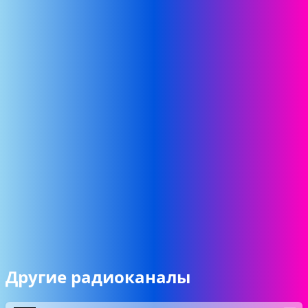
Другие радиоканалы