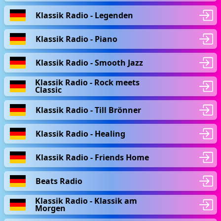
Klassik Radio - Legenden
Klassik Radio - Piano
Klassik Radio - Smooth Jazz
Klassik Radio - Rock meets
Classic
Klassik Radio - Till Brönner
Klassik Radio - Healing
Klassik Radio - Friends Home
Beats Radio
Klassik Radio - Klassik am
Morgen