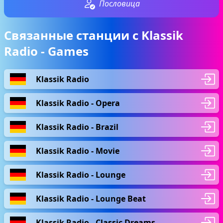
Пословица
Связанные станции с Klassik
Radio - Games
Klassik Radio
Klassik Radio - Opera
Klassik Radio - Brazil
Klassik Radio - Movie
Klassik Radio - Lounge
Klassik Radio - Lounge Beat
Klassik Radio - Classic Dreams