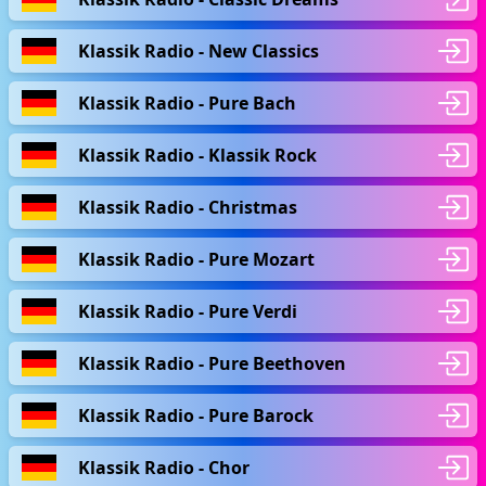
Klassik Radio - New Classics
Klassik Radio - Pure Bach
Klassik Radio - Klassik Rock
Klassik Radio - Christmas
Klassik Radio - Pure Mozart
Klassik Radio - Pure Verdi
Klassik Radio - Pure Beethoven
Klassik Radio - Pure Barock
Klassik Radio - Chor