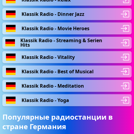
Klassik Radio - Dinner Jazz
Klassik Radio - Movie Heroes
Klassik Radio - Streaming & Serien
Hits
Klassik Radio - Vitality
Klassik Radio - Best of Musical
Klassik Radio - Meditation
Klassik Radio - Yoga
Популярные радиостанции в
стране Германия