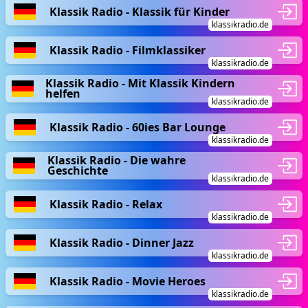
Klassik Radio - Klassik für Kinder
klassikradio.de
Klassik Radio - Filmklassiker
klassikradio.de
Klassik Radio - Mit Klassik Kindern
helfen
klassikradio.de
Klassik Radio - 60ies Bar Lounge
klassikradio.de
Klassik Radio - Die wahre
Geschichte
klassikradio.de
Klassik Radio - Relax
klassikradio.de
Klassik Radio - Dinner Jazz
klassikradio.de
Klassik Radio - Movie Heroes
klassikradio.de