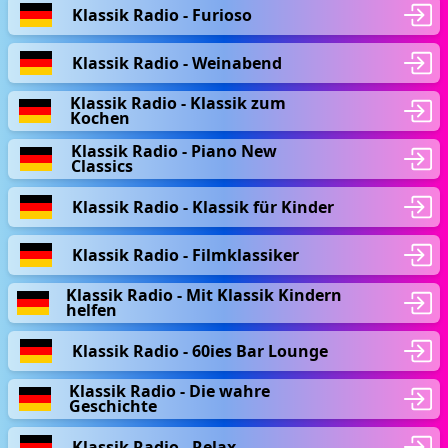
Klassik Radio - Furioso
Klassik Radio - Weinabend
Klassik Radio - Klassik zum
Kochen
Klassik Radio - Piano New
Classics
Klassik Radio - Klassik für Kinder
Klassik Radio - Filmklassiker
Klassik Radio - Mit Klassik Kindern
helfen
Klassik Radio - 60ies Bar Lounge
Klassik Radio - Die wahre
Geschichte
Klassik Radio - Relax