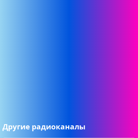
Другие радиоканалы