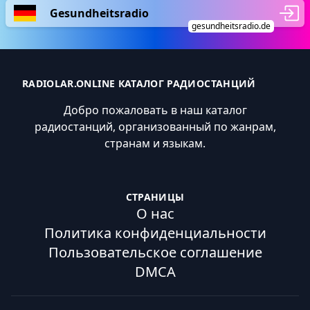
Gesundheitsradio
gesundheitsradio.de
RADIOLAR.ONLINE КАТАЛОГ РАДИОСТАНЦИЙ
Добро пожаловать в наш каталог
радиостанций, организованный по жанрам,
странам и языкам.
СТРАНИЦЫ
О нас
Политика конфиденциальности
Пользовательское соглашение
DMCA