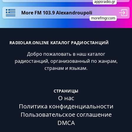
appsradio.gr
More FM 103.9 Alexandroupoli
morefmgr.com
RADIOLAR.ONLINE КАТАЛОГ РАДИОСТАНЦИЙ
Добро пожаловать в наш каталог
радиостанций, организованный по жанрам,
странам и языкам.
СТРАНИЦЫ
О нас
Политика конфиденциальности
Пользовательское соглашение
DMCA