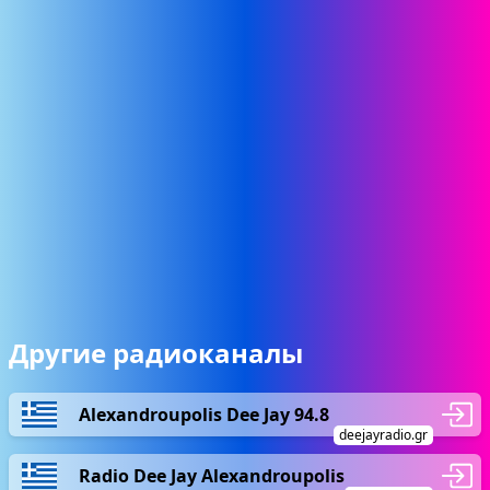
Другие радиоканалы
Alexandroupolis Dee Jay 94.8
deejayradio.gr
Radio Dee Jay Alexandroupolis