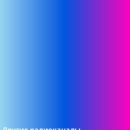
Другие радиоканалы