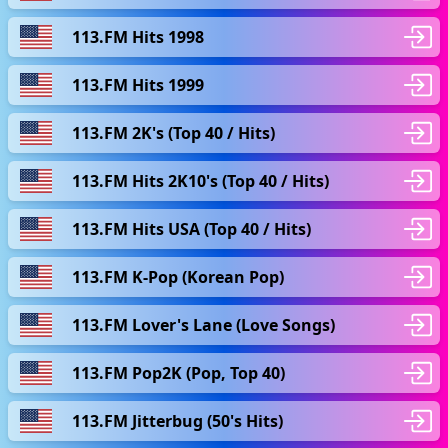
113.FM Hits 1998
113.FM Hits 1999
113.FM 2K's (Top 40 / Hits)
113.FM Hits 2K10's (Top 40 / Hits)
113.FM Hits USA (Top 40 / Hits)
113.FM K-Pop (Korean Pop)
113.FM Lover's Lane (Love Songs)
113.FM Pop2K (Pop, Top 40)
113.FM Jitterbug (50's Hits)