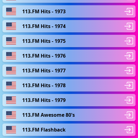
113.FM Hits - 1973
113.FM Hits - 1974
113.FM Hits - 1975
113.FM Hits - 1976
113.FM Hits - 1977
113.FM Hits - 1978
113.FM Hits - 1979
113.FM Awesome 80's
113.FM Flashback