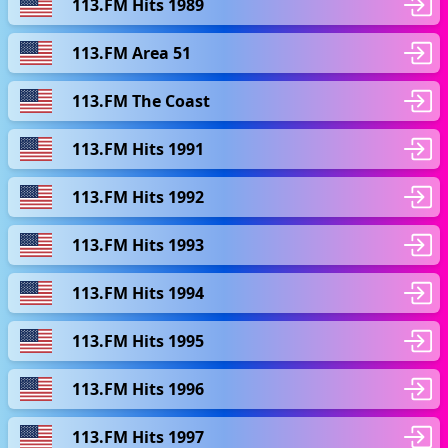
113.FM Hits 1989
113.FM Area 51
113.FM The Coast
113.FM Hits 1991
113.FM Hits 1992
113.FM Hits 1993
113.FM Hits 1994
113.FM Hits 1995
113.FM Hits 1996
113.FM Hits 1997