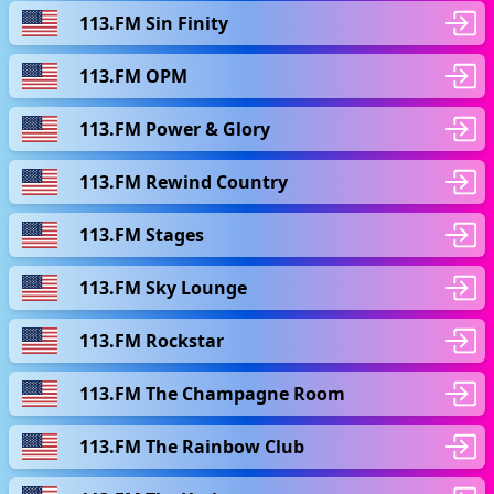
113.FM Sin Finity
113.FM OPM
113.FM Power & Glory
113.FM Rewind Country
113.FM Stages
113.FM Sky Lounge
113.FM Rockstar
113.FM The Champagne Room
113.FM The Rainbow Club