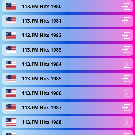
113.FM Hits 1980
113.FM Hits 1981
113.FM Hits 1982
113.FM Hits 1983
113.FM Hits 1984
113.FM Hits 1985
113.FM Hits 1986
113.FM Hits 1987
113.FM Hits 1988