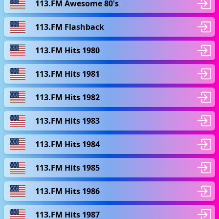
113.FM Awesome 80's
113.FM Flashback
113.FM Hits 1980
113.FM Hits 1981
113.FM Hits 1982
113.FM Hits 1983
113.FM Hits 1984
113.FM Hits 1985
113.FM Hits 1986
113.FM Hits 1987