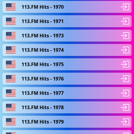
113.FM Hits - 1970
113.FM Hits - 1971
113.FM Hits - 1973
113.FM Hits - 1974
113.FM Hits - 1975
113.FM Hits - 1976
113.FM Hits - 1977
113.FM Hits - 1978
113.FM Hits - 1979