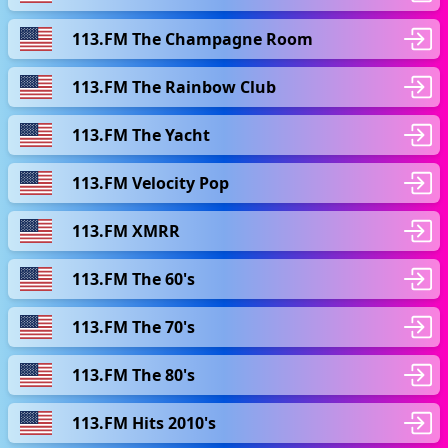
113.FM The Champagne Room
113.FM The Rainbow Club
113.FM The Yacht
113.FM Velocity Pop
113.FM XMRR
113.FM The 60's
113.FM The 70's
113.FM The 80's
113.FM Hits 2010's