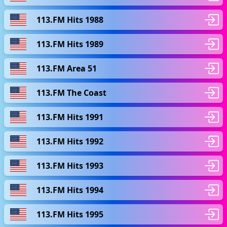
113.FM Hits 1988
113.FM Hits 1989
113.FM Area 51
113.FM The Coast
113.FM Hits 1991
113.FM Hits 1992
113.FM Hits 1993
113.FM Hits 1994
113.FM Hits 1995